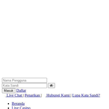
Daftar
Masuk
Live Chat
|
Penarikan
|
Hubungi Kami
|
Lupa Kata Sandi?
Beranda
Live Casino