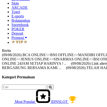
Slots
ARCADE
Togel
E-sports
Bolatangkas
Sportsbook
POKER
Deposit
Promosi
Berita
(09/08/2026)
BCA ONLINE<>BNI OFFLINE<>MANDIRI OFF
ONLINE<>JENIUS ONLINE<>SINARMAS ONLINE<>BSI O
ONLINE 24JAM SETIAP HARINYA ! ..
(09/08/2026)
Link alter
BERGABUNG BERSAMA KAMI. ..
(09/08/2026)
TELAH HA
Kategori Permainan
Most Popular
IDNSLOT