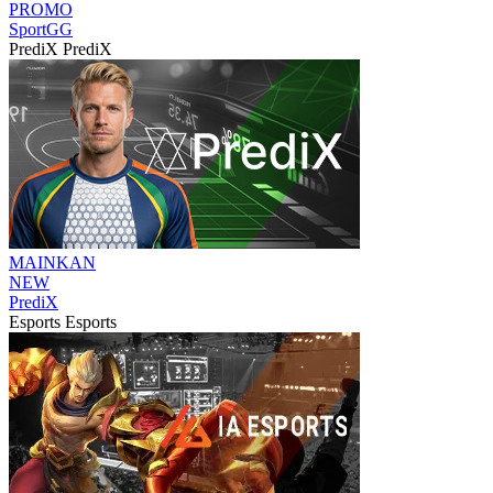
PROMO
SportGG
PrediX
PrediX
MAINKAN
NEW
PrediX
Esports
Esports