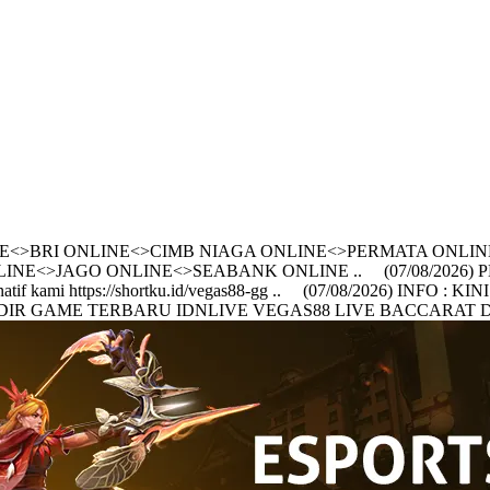
NE<>BRI ONLINE<>CIMB NIAGA ONLINE<>PERMATA ONL
NLINE<>JAGO ONLINE<>SEABANK ONLINE ..
(07/08/2026)
P
natif kami https://shortku.id/vegas88-gg ..
(07/08/2026)
INFO : KI
DIR GAME TERBARU IDNLIVE VEGAS88 LIVE BACCARAT 