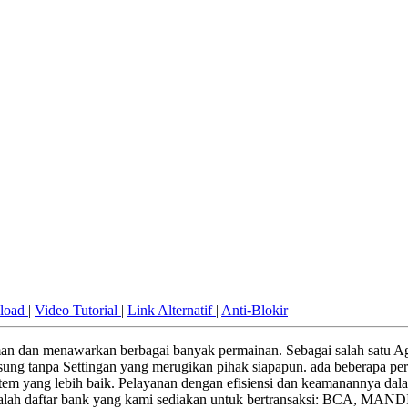
load
|
Video Tutorial
|
Link Alternatif
|
Anti-Blokir
man dan menawarkan berbagai banyak permainan. Sebagai salah satu Ag
sung tanpa Settingan yang merugikan pihak siapapun. ada beberapa per
tem yang lebih baik. Pelayanan dengan efisiensi dan keamanannya dalam
ut adalah daftar bank yang kami sediakan untuk bertransaksi: BC