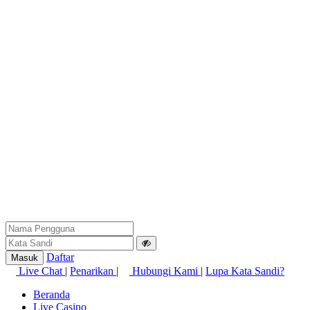
Daftar
Masuk
Live Chat
|
Penarikan
|
Hubungi Kami
|
Lupa Kata Sandi?
Beranda
Live Casino