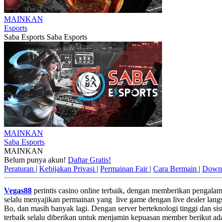
MAINKAN
Esports
Saba Esports
Saba Esports
MAINKAN
Saba Esports
MAINKAN
Belum punya akun!
Daftar Gratis!
Peraturan
|
Kebijakan Privasi
|
Permainan Fair
|
Cara Bermain
|
Down
Vegas88
perintis casino online terbaik, dengan memberikan pengala
selalu menyajikan permainan yang live game dengan live dealer lang
Bo, dan masih banyak lagi. Dengan server berteknologi tinggi dan sis
terbaik selalu diberikan untuk menjamin kepuasan member berik