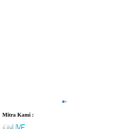
Mitra Kami :