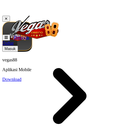
✕
Beranda
Daftar
Masuk
vegas88
Aplikasi Mobile
Download