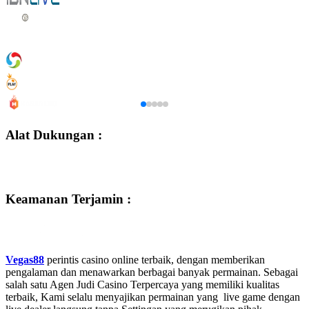
Alat Dukungan :
Keamanan Terjamin :
Vegas88
perintis casino online terbaik, dengan memberikan
pengalaman dan menawarkan berbagai banyak permainan. Sebagai
salah satu Agen Judi Casino Terpercaya yang memiliki kualitas
terbaik, Kami selalu menyajikan permainan yang live game dengan