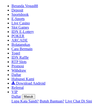
Beranda Vegas88
Deposit
Sportsbook
E-Sports
Live Casino
Slot Games
IDN E-Lottery
POKER
ARCADE
Bolatangkas
Cara Bermain
Togel
IDN Raffle
RTP Slots
Promosi
Withdraw
Daftar
Hubungi Kami
Download Android
Referral
VIP
Daftar
Masuk
Lupa Kata Sandi?
Butuh Bantuan?
Live Chat Di Sini